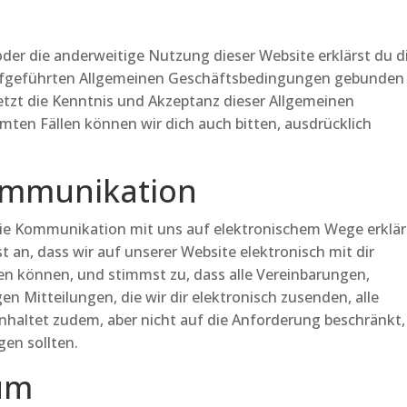
 oder die anderweitige Nutzung dieser Website erklärst du d
aufgeführten Allgemeinen Geschäftsbedingungen gebunden
etzt die Kenntnis und Akzeptanz dieser Allgemeinen
ten Fällen können wir dich auch bitten, ausdrücklich
Kommunikation
die Kommunikation mit uns auf elektronischem Wege erklär
 an, dass wir auf unserer Website elektronisch mit dir
en können, und stimmst zu, dass alle Vereinbarungen,
n Mitteilungen, die wir dir elektronisch zusenden, alle
nhaltet zudem, aber nicht auf die Anforderung beschränkt,
gen sollten.
tum