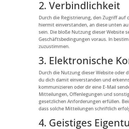
2. Verbindlichkeit
Durch die Registrierung, den Zugriff auf
hiermit einverstanden, an diese unten 
sein. Die bloße Nutzung dieser Website s
Geschäftsbedingungen voraus. In bestimm
zuzustimmen.
3. Elektronische 
Durch die Nutzung dieser Website oder 
du dich damit einverstanden und erkennst
kommunizieren oder dir eine E-Mail send
Mitteilungen, Offenlegungen und sonstige
gesetzlichen Anforderungen erfüllen. Bei
dass solche Mitteilungen schriftlich erfol
4. Geistiges Eigen