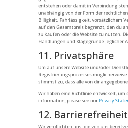
entstehen oder damit in Verbindung steh
unabhängig von der Form der rechtlichen 
Billigkeit, Fahrlässigkeit, vorsätzlichem
auf den Gesamtpreis begrenzt, den du an
zu kaufen oder die Website zu nutzen. Di
Handlungen und Klagegründe jeglicher Ar
11. Privatsphäre
Um auf unsere Website und/oder Dienstl
Registrierungsprozesses möglicherweise
stimmst zu, dass alle von dir angegeben
Wir haben eine Richtlinie entwickelt, 
information, please see our
Privacy Stat
12. Barrierefreiheit
Wir verpflichten uns, die von uns bereit