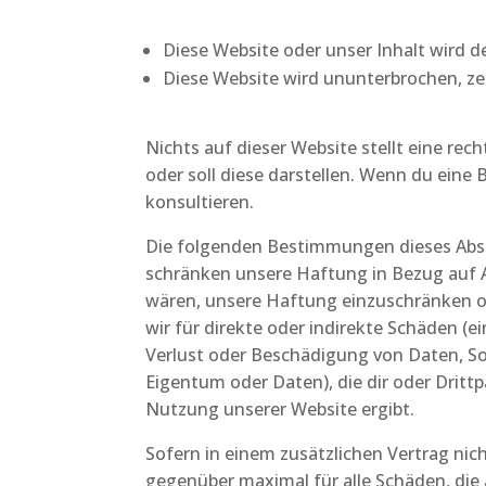
Diese Website oder unser Inhalt wird 
Diese Website wird ununterbrochen, zeit
Nichts auf dieser Website stellt eine rech
oder soll diese darstellen. Wenn du eine
konsultieren.
Die folgenden Bestimmungen dieses Absc
schränken unsere Haftung in Bezug auf A
wären, unsere Haftung einzuschränken ode
wir für direkte oder indirekte Schäden 
Verlust oder Beschädigung von Daten, S
Eigentum oder Daten), die dir oder Drittp
Nutzung unserer Website ergibt.
Sofern in einem zusätzlichen Vertrag nic
gegenüber maximal für alle Schäden, die