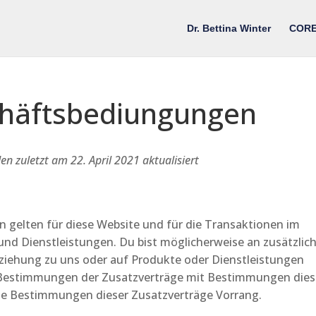
Dr. Bettina Winter
CORE
chäftsbediungungen
 zuletzt am 22. April 2021 aktualisiert
gelten für diese Website und für die Transaktionen im
 Dienstleistungen. Du bist möglicherweise an zusätzlic
eziehung zu uns oder auf Produkte oder Dienstleistungen
n Bestimmungen der Zusatzverträge mit Bestimmungen dies
die Bestimmungen dieser Zusatzverträge Vorrang.