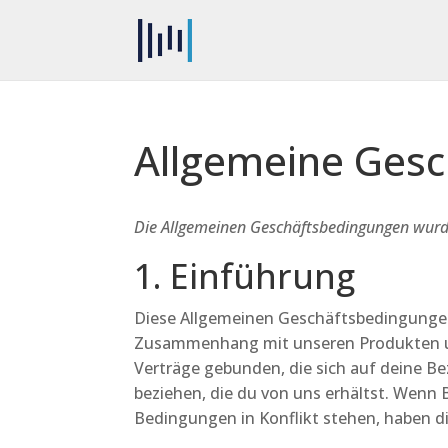
Allgemeine Ges
Die Allgemeinen Geschäftsbedingungen wurden
1. Einführung
Diese Allgemeinen Geschäftsbedingungen 
Zusammenhang mit unseren Produkten und
Verträge gebunden, die sich auf deine B
beziehen, die du von uns erhältst. Wen
Bedingungen in Konflikt stehen, haben 