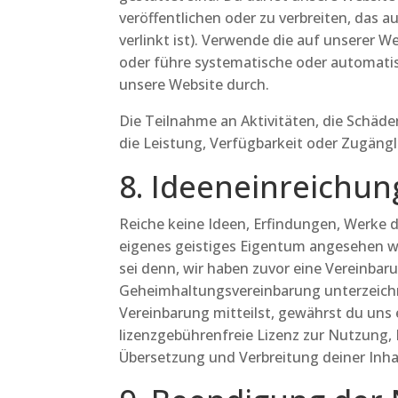
veröffentlichen oder zu verbreiten, das 
verlinkt ist). Verwende die auf unserer
oder führe systematische oder automatis
unsere Website durch.
Die Teilnahme an Aktivitäten, die Schäd
die Leistung, Verfügbarkeit oder Zugängl
8. Ideeneinreichun
Reiche keine Ideen, Erfindungen, Werke d
eigenes geistiges Eigentum angesehen w
sei denn, wir haben zuvor eine Vereinbar
Geheimhaltungsvereinbarung unterzeichne
Vereinbarung mitteilst, gewährst du uns e
lizenzgebührenfreie Lizenz zur Nutzung,
Übersetzung und Verbreitung deiner Inha